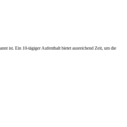
nt ist. Ein 10-tägiger Aufenthalt bietet ausreichend Zeit, um die