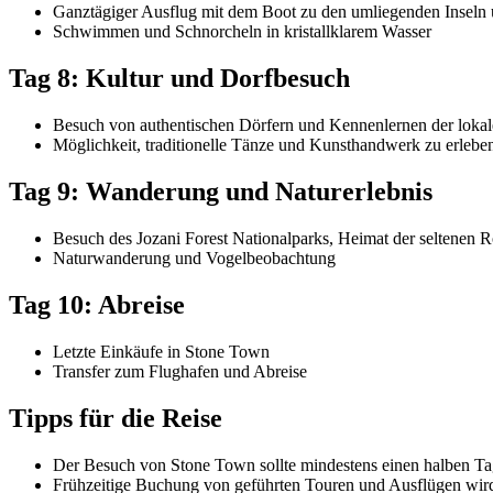
Ganztägiger Ausflug mit dem Boot zu den umliegenden Inseln
Schwimmen und Schnorcheln in kristallklarem Wasser
Tag 8: Kultur und Dorfbesuch
Besuch von authentischen Dörfern und Kennenlernen der lokal
Möglichkeit, traditionelle Tänze und Kunsthandwerk zu erlebe
Tag 9: Wanderung und Naturerlebnis
Besuch des Jozani Forest Nationalparks, Heimat der seltenen 
Naturwanderung und Vogelbeobachtung
Tag 10: Abreise
Letzte Einkäufe in Stone Town
Transfer zum Flughafen und Abreise
Tipps für die Reise
Der Besuch von Stone Town sollte mindestens einen halben Ta
Frühzeitige Buchung von geführten Touren und Ausflügen wir