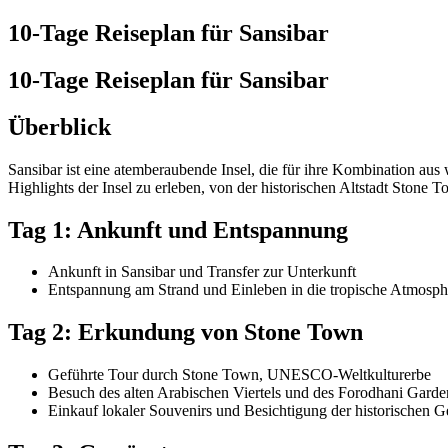
10-Tage Reiseplan für Sansibar
10-Tage Reiseplan für Sansibar
Überblick
Sansibar ist eine atemberaubende Insel, die für ihre Kombination aus 
Highlights der Insel zu erleben, von der historischen Altstadt Stone
Tag 1: Ankunft und Entspannung
Ankunft in Sansibar und Transfer zur Unterkunft
Entspannung am Strand und Einleben in die tropische Atmosph
Tag 2: Erkundung von Stone Town
Geführte Tour durch Stone Town, UNESCO-Weltkulturerbe
Besuch des alten Arabischen Viertels und des Forodhani Gard
Einkauf lokaler Souvenirs und Besichtigung der historischen 